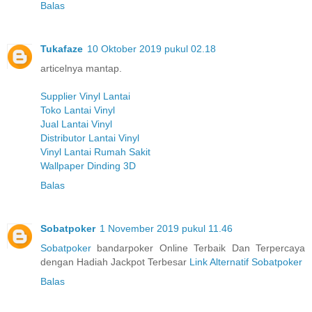
Balas
Tukafaze
10 Oktober 2019 pukul 02.18
articelnya mantap.
Supplier Vinyl Lantai
Toko Lantai Vinyl
Jual Lantai Vinyl
Distributor Lantai Vinyl
Vinyl Lantai Rumah Sakit
Wallpaper Dinding 3D
Balas
Sobatpoker
1 November 2019 pukul 11.46
Sobatpoker
bandarpoker Online Terbaik Dan Terpercaya
dengan Hadiah Jackpot Terbesar
Link Alternatif Sobatpoker
Balas