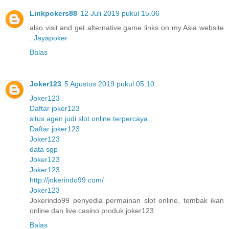
Linkpokers88
12 Juli 2019 pukul 15.06
also visit and get alternative game links on my Asia website
:
Jayapoker
Balas
Joker123
5 Agustus 2019 pukul 05.10
Joker123
Daftar joker123
situs agen judi slot online terpercaya
Daftar joker123
Joker123
data sgp
Joker123
Joker123
http://jokerindo99.com/
Joker123
Jokerindo99 penyedia permainan slot online, tembak ikan
online dan live casino produk joker123
Balas