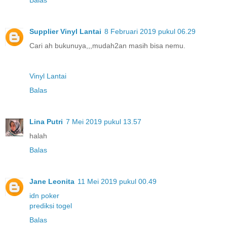
Supplier Vinyl Lantai
8 Februari 2019 pukul 06.29
Cari ah bukunuya,,,mudah2an masih bisa nemu.
Vinyl Lantai
Balas
Lina Putri
7 Mei 2019 pukul 13.57
halah
Balas
Jane Leonita
11 Mei 2019 pukul 00.49
idn poker
prediksi togel
Balas