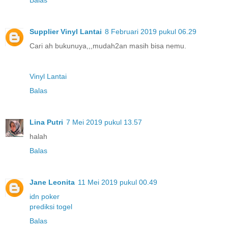
Supplier Vinyl Lantai
8 Februari 2019 pukul 06.29
Cari ah bukunuya,,,mudah2an masih bisa nemu.
Vinyl Lantai
Balas
Lina Putri
7 Mei 2019 pukul 13.57
halah
Balas
Jane Leonita
11 Mei 2019 pukul 00.49
idn poker
prediksi togel
Balas