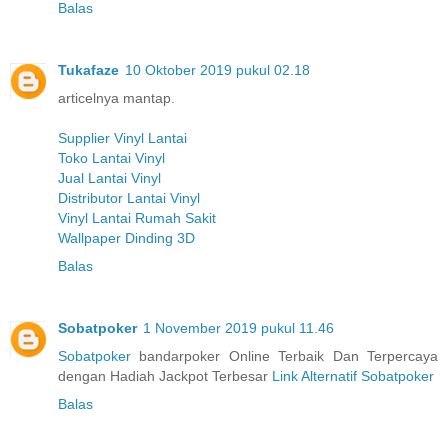
Balas
Tukafaze
10 Oktober 2019 pukul 02.18
articelnya mantap.
Supplier Vinyl Lantai
Toko Lantai Vinyl
Jual Lantai Vinyl
Distributor Lantai Vinyl
Vinyl Lantai Rumah Sakit
Wallpaper Dinding 3D
Balas
Sobatpoker
1 November 2019 pukul 11.46
Sobatpoker
bandarpoker Online Terbaik Dan Terpercaya
dengan Hadiah Jackpot Terbesar
Link Alternatif Sobatpoker
Balas