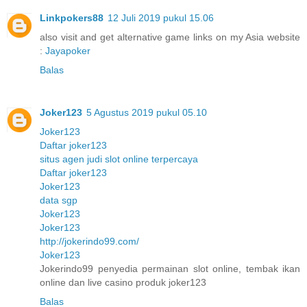
Linkpokers88
12 Juli 2019 pukul 15.06
also visit and get alternative game links on my Asia website
:
Jayapoker
Balas
Joker123
5 Agustus 2019 pukul 05.10
Joker123
Daftar joker123
situs agen judi slot online terpercaya
Daftar joker123
Joker123
data sgp
Joker123
Joker123
http://jokerindo99.com/
Joker123
Jokerindo99 penyedia permainan slot online, tembak ikan
online dan live casino produk joker123
Balas