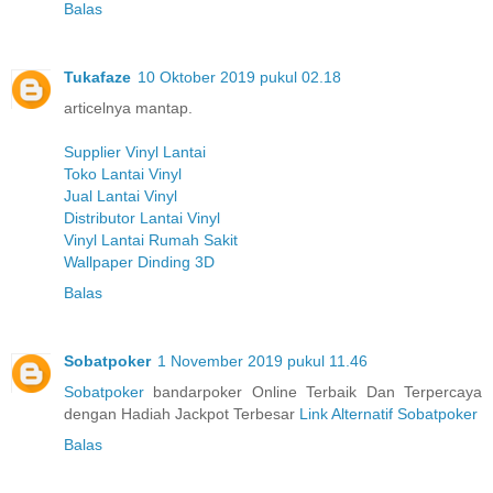
Balas
Tukafaze
10 Oktober 2019 pukul 02.18
articelnya mantap.
Supplier Vinyl Lantai
Toko Lantai Vinyl
Jual Lantai Vinyl
Distributor Lantai Vinyl
Vinyl Lantai Rumah Sakit
Wallpaper Dinding 3D
Balas
Sobatpoker
1 November 2019 pukul 11.46
Sobatpoker
bandarpoker Online Terbaik Dan Terpercaya
dengan Hadiah Jackpot Terbesar
Link Alternatif Sobatpoker
Balas