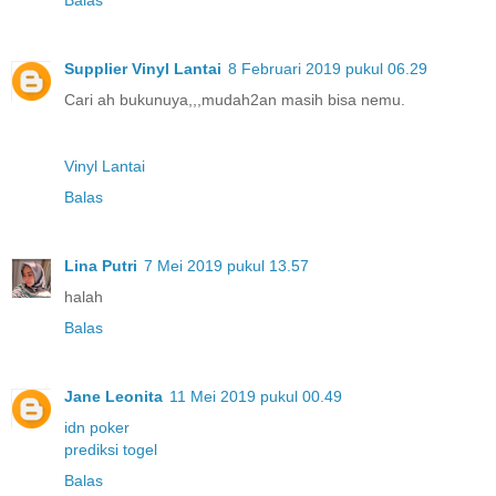
Supplier Vinyl Lantai
8 Februari 2019 pukul 06.29
Cari ah bukunuya,,,mudah2an masih bisa nemu.
Vinyl Lantai
Balas
Lina Putri
7 Mei 2019 pukul 13.57
halah
Balas
Jane Leonita
11 Mei 2019 pukul 00.49
idn poker
prediksi togel
Balas