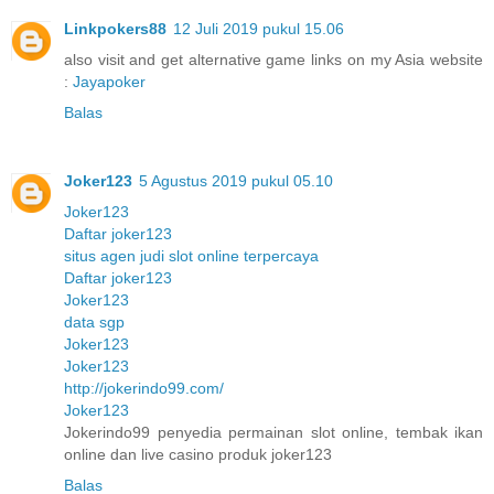
Linkpokers88
12 Juli 2019 pukul 15.06
also visit and get alternative game links on my Asia website
:
Jayapoker
Balas
Joker123
5 Agustus 2019 pukul 05.10
Joker123
Daftar joker123
situs agen judi slot online terpercaya
Daftar joker123
Joker123
data sgp
Joker123
Joker123
http://jokerindo99.com/
Joker123
Jokerindo99 penyedia permainan slot online, tembak ikan
online dan live casino produk joker123
Balas