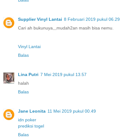
Supplier Vinyl Lantai
8 Februari 2019 pukul 06.29
Cari ah bukunuya,,,mudah2an masih bisa nemu.
Vinyl Lantai
Balas
Lina Putri
7 Mei 2019 pukul 13.57
halah
Balas
Jane Leonita
11 Mei 2019 pukul 00.49
idn poker
prediksi togel
Balas