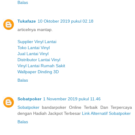
Balas
Tukafaze
10 Oktober 2019 pukul 02.18
articelnya mantap.
Supplier Vinyl Lantai
Toko Lantai Vinyl
Jual Lantai Vinyl
Distributor Lantai Vinyl
Vinyl Lantai Rumah Sakit
Wallpaper Dinding 3D
Balas
Sobatpoker
1 November 2019 pukul 11.46
Sobatpoker
bandarpoker Online Terbaik Dan Terpercaya
dengan Hadiah Jackpot Terbesar
Link Alternatif Sobatpoker
Balas