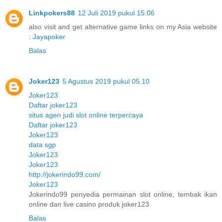
Linkpokers88
12 Juli 2019 pukul 15.06
also visit and get alternative game links on my Asia website
:
Jayapoker
Balas
Joker123
5 Agustus 2019 pukul 05.10
Joker123
Daftar joker123
situs agen judi slot online terpercaya
Daftar joker123
Joker123
data sgp
Joker123
Joker123
http://jokerindo99.com/
Joker123
Jokerindo99 penyedia permainan slot online, tembak ikan
online dan live casino produk joker123
Balas