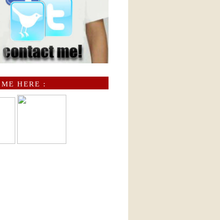
 ME HERE :