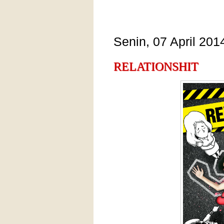
Senin, 07 April 201
RELATIONSHIT