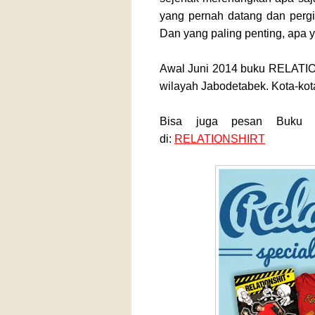
yang pernah datang dan pergi
Dan yang paling penting, apa y
Awal Juni 2014 buku RELATIO
wilayah Jabodetabek. Kota-kot
Bisa juga pesan Buku b
di:
RELATIONSHIRT