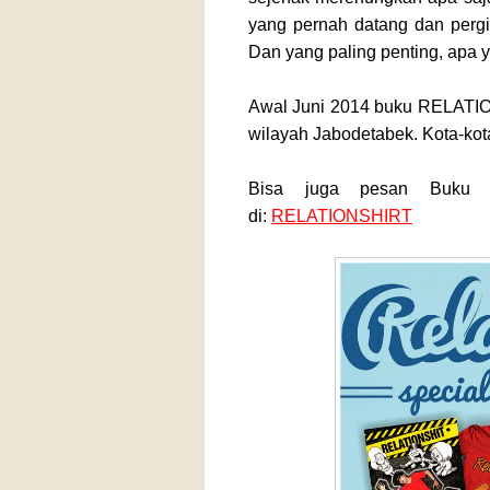
yang pernah datang dan pergi
Dan yang paling penting, apa y
Awal Juni 2014 buku RELATIO
wilayah Jabodetabek. Kota-kot
Bisa juga pesan Buku b
di:
RELATIONSHIRT