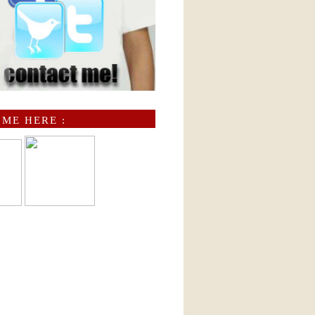
 ME HERE :