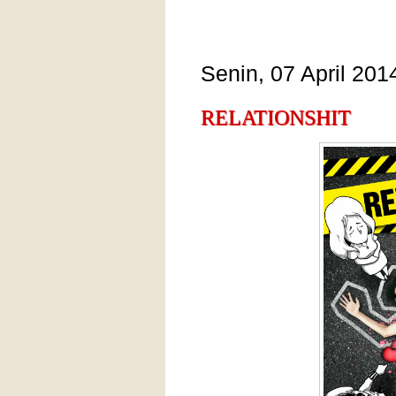
Senin, 07 April 201
RELATIONSHIT