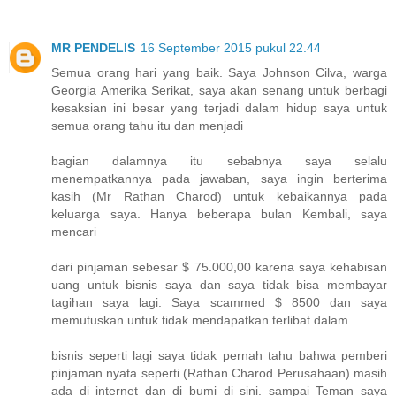
MR PENDELIS
16 September 2015 pukul 22.44
Semua orang hari yang baik. Saya Johnson Cilva, warga
Georgia Amerika Serikat, saya akan senang untuk berbagi
kesaksian ini besar yang terjadi dalam hidup saya untuk
semua orang tahu itu dan menjadi
bagian dalamnya itu sebabnya saya selalu
menempatkannya pada jawaban, saya ingin berterima
kasih (Mr Rathan Charod) untuk kebaikannya pada
keluarga saya. Hanya beberapa bulan Kembali, saya
mencari
dari pinjaman sebesar $ 75.000,00 karena saya kehabisan
uang untuk bisnis saya dan saya tidak bisa membayar
tagihan saya lagi. Saya scammed $ 8500 dan saya
memutuskan untuk tidak mendapatkan terlibat dalam
bisnis seperti lagi saya tidak pernah tahu bahwa pemberi
pinjaman nyata seperti (Rathan Charod Perusahaan) masih
ada di internet dan di bumi di sini. sampai Teman saya