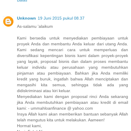
Unknown
19 Juni 2015 pukul 08.37
As-salamu 'alaikum
Kami bersedia untuk menyediakan pembiayaan untuk
proyek Anda dan membantu Anda keluar dari utang Anda.
Kami sedang mencari cara untuk memperluas dan
diversifikasi kepentingan bisnis kami dalam proyek-proyek
yang layak, proposal bisnis dan dalam proses membantu
keluar individu atau perusahaan yang membutuhkan
pinjaman atau pembiayaan. Bahkan jika Anda memiliki
kredit yang buruk, ingatlah bahwa Allah menciptakan dan
mengasihi kita semua, sehingga tidak ada yang
didiskriminasi atau kiri keluar.
Menyediakan kami dengan proposal rinci Anda sekarang
jika Anda membutuhkan pembiayaan atau kredit di email
kami: - ummahloanfinance @ yahoo.com
Insya Allah kami akan memberikan bantuan sebanyak Allah
telah mengutus kita untuk melakukan. Aameen!
Hormat kami,