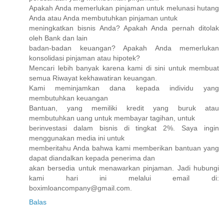
Apakah Anda memerlukan pinjaman untuk melunasi hutang
Anda atau Anda membutuhkan pinjaman untuk
meningkatkan bisnis Anda? Apakah Anda pernah ditolak
oleh Bank dan lain
badan-badan keuangan? Apakah Anda memerlukan
konsolidasi pinjaman atau hipotek?
Mencari lebih banyak karena kami di sini untuk membuat
semua Riwayat kekhawatiran keuangan.
Kami meminjamkan dana kepada individu yang
membutuhkan keuangan
Bantuan, yang memiliki kredit yang buruk atau
membutuhkan uang untuk membayar tagihan, untuk
berinvestasi dalam bisnis di tingkat 2%. Saya ingin
menggunakan media ini untuk
memberitahu Anda bahwa kami memberikan bantuan yang
dapat diandalkan kepada penerima dan
akan bersedia untuk menawarkan pinjaman. Jadi hubungi
kami hari ini melalui email di:
boximloancompany@gmail.com.
Balas