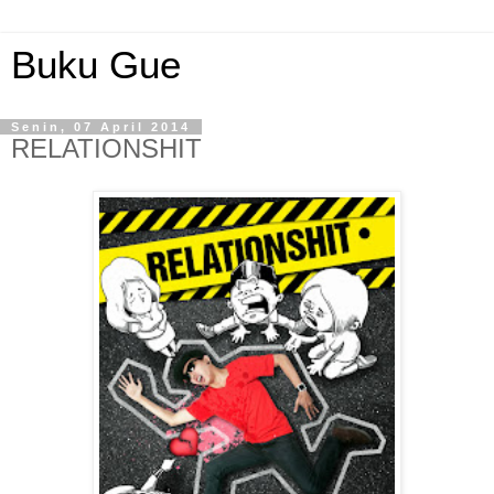
Buku Gue
Senin, 07 April 2014
RELATIONSHIT