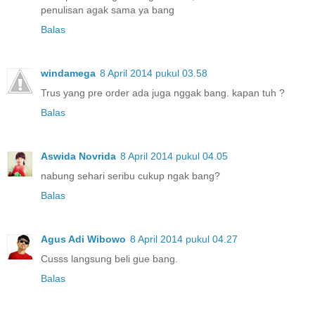
penulisan agak sama ya bang
Balas
windamega
8 April 2014 pukul 03.58
Trus yang pre order ada juga nggak bang. kapan tuh ?
Balas
Aswida Novrida
8 April 2014 pukul 04.05
nabung sehari seribu cukup ngak bang?
Balas
Agus Adi Wibowo
8 April 2014 pukul 04.27
Cusss langsung beli gue bang.
Balas