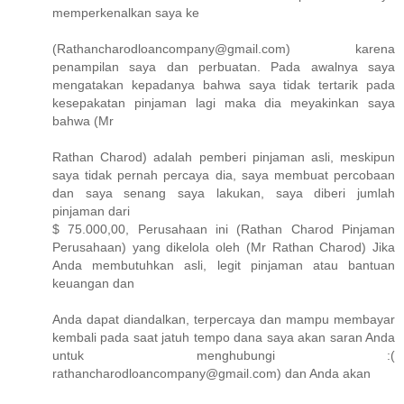
memperkenalkan saya ke
(Rathancharodloancompany@gmail.com) karena
penampilan saya dan perbuatan. Pada awalnya saya
mengatakan kepadanya bahwa saya tidak tertarik pada
kesepakatan pinjaman lagi maka dia meyakinkan saya
bahwa (Mr
Rathan Charod) adalah pemberi pinjaman asli, meskipun
saya tidak pernah percaya dia, saya membuat percobaan
dan saya senang saya lakukan, saya diberi jumlah
pinjaman dari
$ 75.000,00, Perusahaan ini (Rathan Charod Pinjaman
Perusahaan) yang dikelola oleh (Mr Rathan Charod) Jika
Anda membutuhkan asli, legit pinjaman atau bantuan
keuangan dan
Anda dapat diandalkan, terpercaya dan mampu membayar
kembali pada saat jatuh tempo dana saya akan saran Anda
untuk menghubungi :(
rathancharodloancompany@gmail.com) dan Anda akan