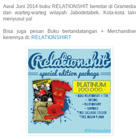
Awal Juni 2014 buku RELATIONSHIT beredar di Gramedia
dan warteg-warteg wilayah Jabodetabek. Kota-kota lain
menyusul ya!
Bisa juga pesan Buku bertandatangan + Merchandise
kerennya di:
RELATIONSHIRT