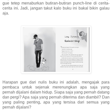
gue tetep menaburkan butiran-butiran punch-line di cerita-
cerita ini. Jadi, jangan takut kalo buku ini bakal bikin galau
aja.
Harapan gue dari nulis buku ini adalah, mengajak para
pembaca untuk sejenak merenungkan apa saja yang
pernah dijalani dalam hidup. Siapa saja yang pernah datang
dan pergi? Apa saja yang pernah diterima dan diambil? Dan
yang paling penting, apa yang tersisa dari semua yang
pernah dijalani?