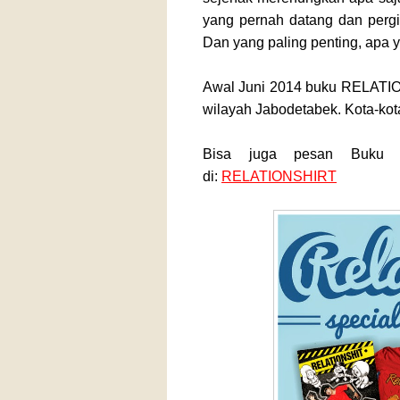
yang pernah datang dan pergi
Dan yang paling penting, apa y
Awal Juni 2014 buku RELATIO
wilayah Jabodetabek. Kota-kot
Bisa juga pesan Buku b
di:
RELATIONSHIRT