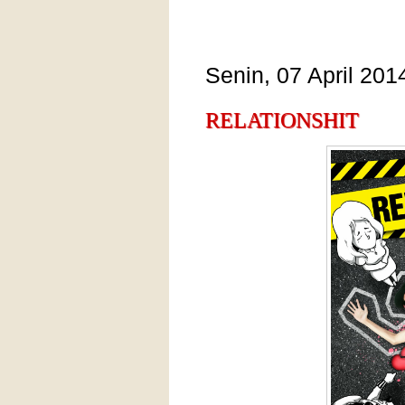
Senin, 07 April 201
RELATIONSHIT