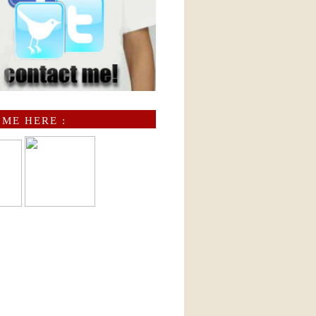
 ME HERE :