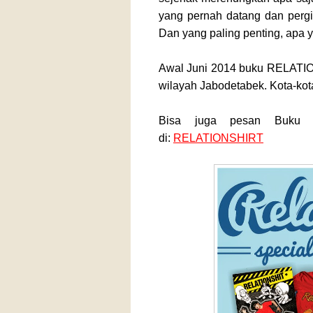
yang pernah datang dan pergi
Dan yang paling penting, apa y
Awal Juni 2014 buku RELATIO
wilayah Jabodetabek. Kota-kot
Bisa juga pesan Buku b
di:
RELATIONSHIRT