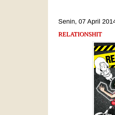
Senin, 07 April 201
RELATIONSHIT