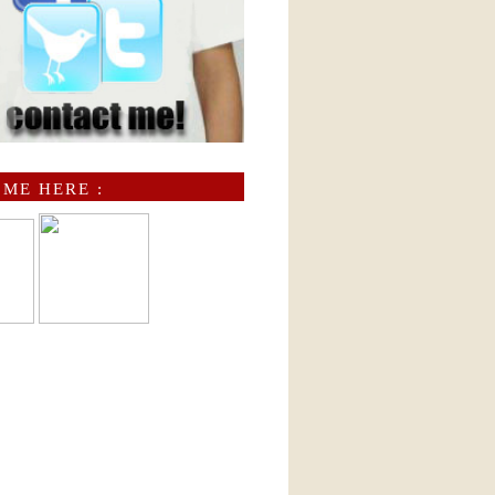
 ME HERE :