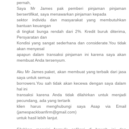
pernah,
Saya Mr James pak pemberi pinjaman pinjaman
bersertifikat, saya menawarkan pinjaman kepada
sektor individu dan masyarakat yang membutuhkan
bantuan keuangan
di tingkat bunga rendah dari 2%. Kredit buruk diterima,
Persyaratan dan
Kondisi yang sangat sederhana dan considerate.You tidak
akan menyesal
apapun dalam transaksi pinjaman ini karena saya akan
membuat Anda tersenyum.
Aku Mr James paket, akan membuat yang terbaik dari jasa
saya untuk semua
borrowers.You sah tidak akan kecewa dengan saya dalam
hal ini
transaksi karena Anda tidak dilahirkan untuk menjadi
pecundang, ada yang tertarik
klien harus menghubungi saya Asap via Email
(jamespackloanfirm@gmail.com)
untuk hasil lebih lanjut.