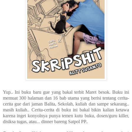
Yup.. Ini buku baru gue yang bakal terbit Maret besok. Buku ini
memuat 300 halaman dan 16 bab utama yang berisi tentang cerita-
cerita gue dari jaman Balita, Sekolah, kuliah dan sampe sekarang..
masih kuliah.. Cerita-cerita di buku ini bakal bikin kalian ketawa
karena inget konyolnya punya temen kutu buku, dosen/guru killer,
disiksa tugas, atau... dinner bareng Satpol PP..